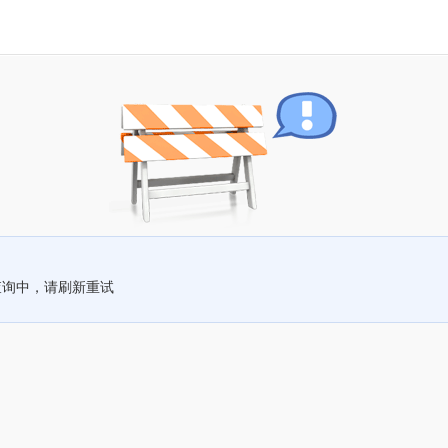
查询中，请刷新重试