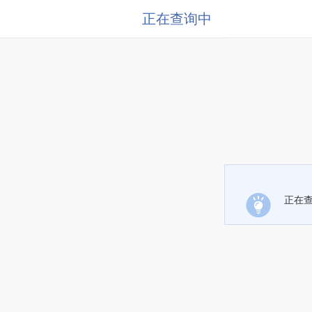
正在查询中
正在