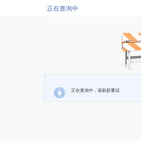
正在查询中
正在查询中，请刷新重试