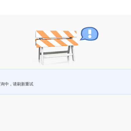
查询中，请刷新重试