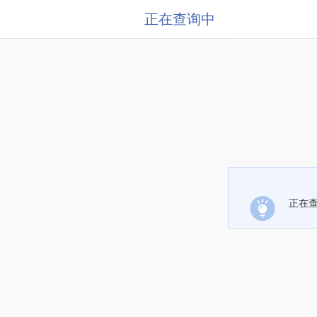
正在查询中
正在