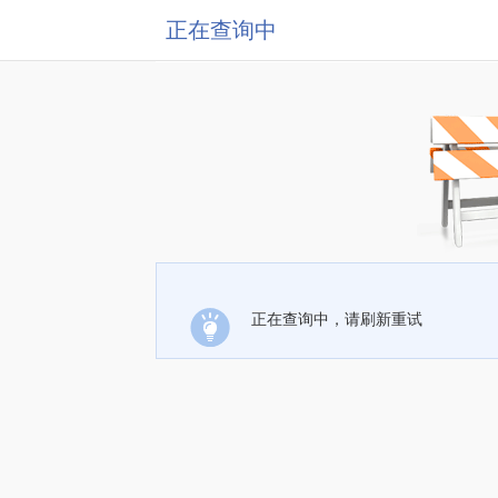
正在查询中
正在查询中，请刷新重试