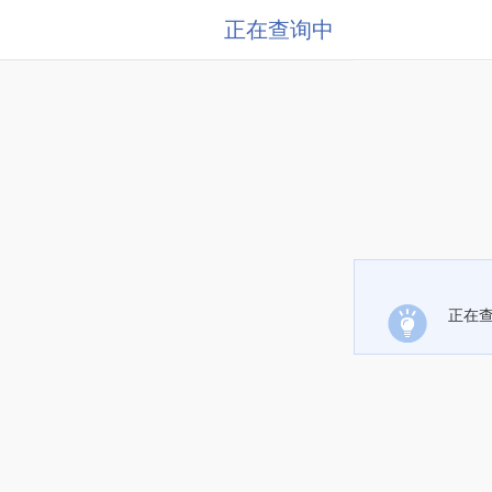
正在查询中
正在