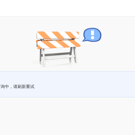
查询中，请刷新重试