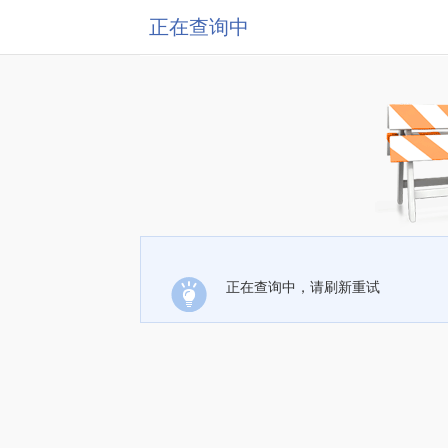
正在查询中
正在查询中，请刷新重试