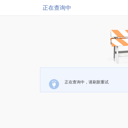
正在查询中
正在查询中，请刷新重试