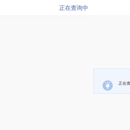
正在查询中
正在