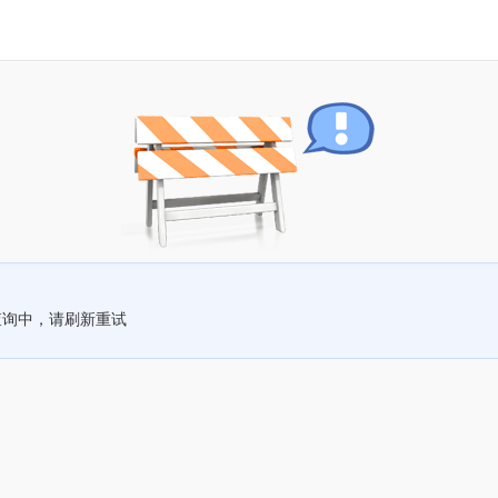
查询中，请刷新重试