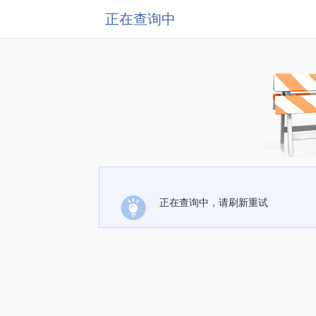
正在查询中
正在查询中，请刷新重试